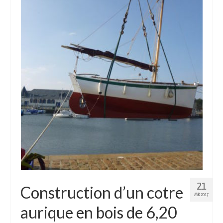
21
Construction d’un cotre
AVR 2017
aurique en bois de 6,20