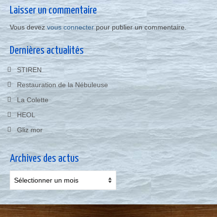
Laisser un commentaire
Vous devez
vous connecter
pour publier un commentaire.
Dernières actualités
STIREN
Restauration de la Nébuleuse
La Colette
HEOL
Gliz mor
Archives des actus
Archives
des
actus