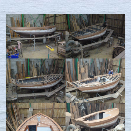
Nous contacter
Actualités