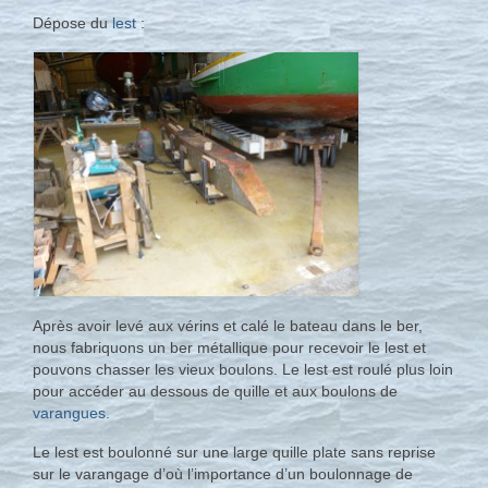
Dépose du
lest
:
Après avoir levé aux vérins et calé le bateau dans le ber,
nous fabriquons un ber métallique pour recevoir le lest et
pouvons chasser les vieux boulons. Le lest est roulé plus loin
pour accéder au dessous de quille et aux boulons de
varangues.
Le lest est boulonné sur une large quille plate sans reprise
sur le varangage d’où l’importance d’un boulonnage de