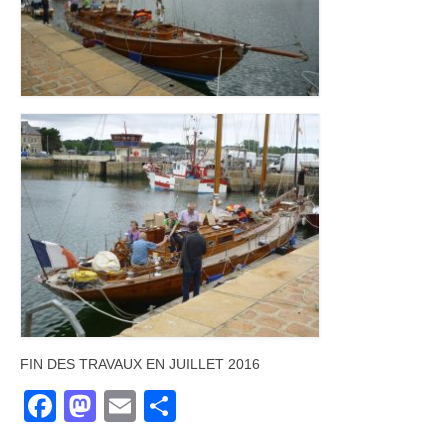
FIN DES TRAVAUX EN JUILLET 2016
Facebook
Mastodon
Email
Partager