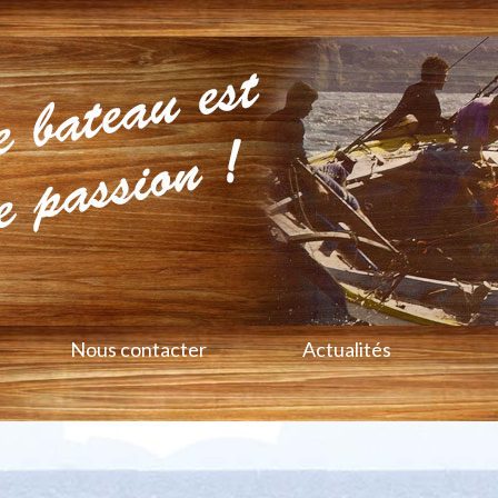
Nous contacter
Actualités