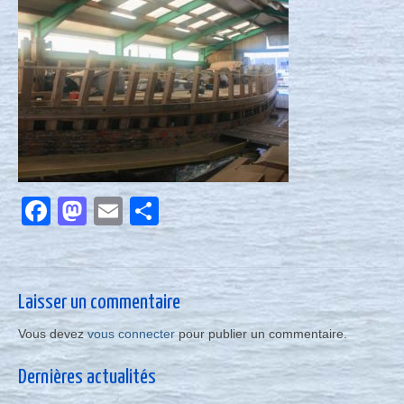
Nous contacter
Actualités
Facebook
Mastodon
Email
Partager
Laisser un commentaire
Vous devez
vous connecter
pour publier un commentaire.
Dernières actualités