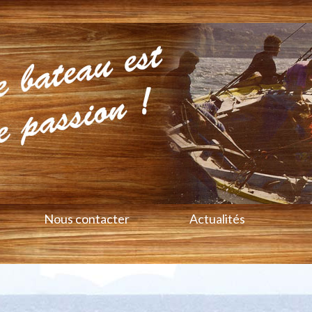
Nous contacter
Actualités