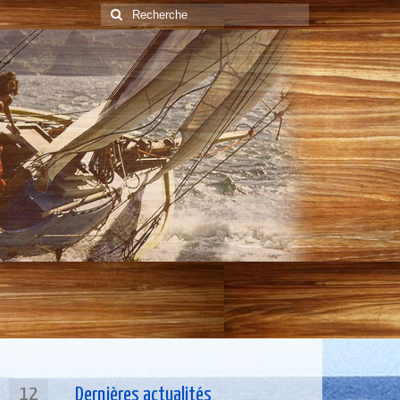
Rechercher
:
12
Dernières actualités