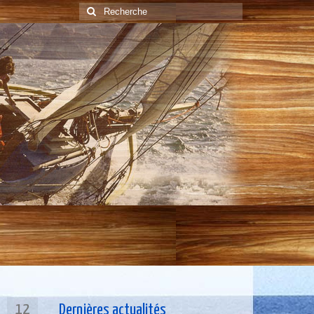
Rechercher
:
12
Dernières actualités