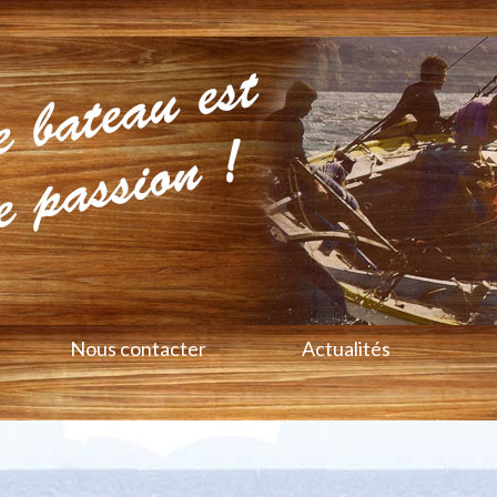
Nous contacter
Actualités