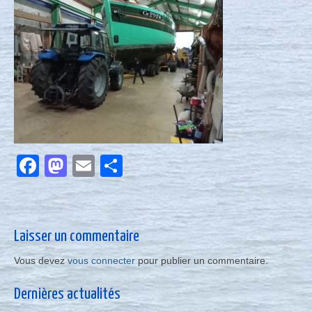
Nous contacter
Actualités
Facebook
Mastodon
Email
Partager
Laisser un commentaire
Vous devez
vous connecter
pour publier un commentaire.
Dernières actualités