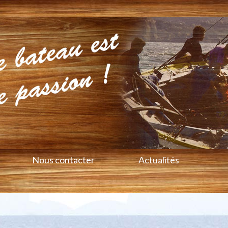
Nous contacter
Actualités