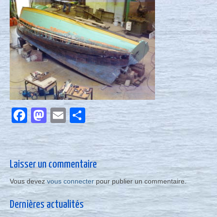
Nous contacter
Actualités
Facebook
Mastodon
Email
Partager
Laisser un commentaire
Vous devez
vous connecter
pour publier un commentaire.
Dernières actualités