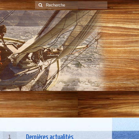
Rechercher
:
1
Dernières actualités