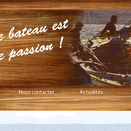
Nous contacter
Actualités