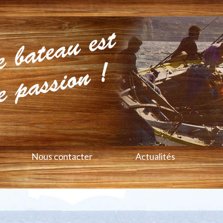
Nous contacter
Actualités