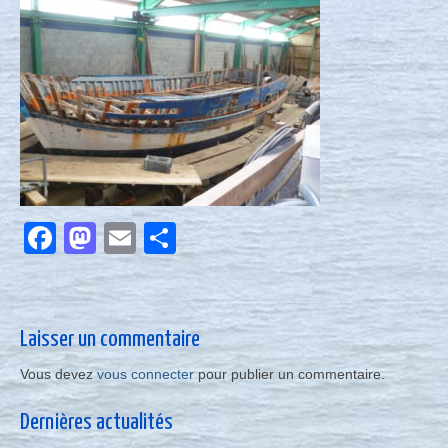
Nous contacter
Actualités
Facebook
Mastodon
Email
Partager
Laisser un commentaire
Vous devez
vous connecter
pour publier un commentaire.
Dernières actualités