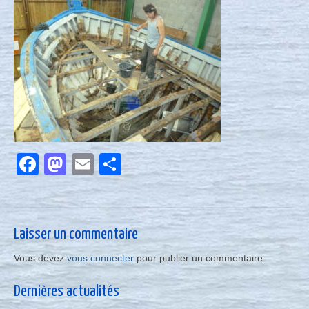
Nous contacter
Actualités
Facebook
Mastodon
Email
Partager
Laisser un commentaire
Vous devez
vous connecter
pour publier un commentaire.
Dernières actualités