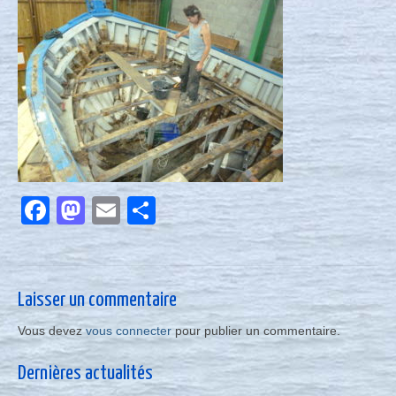
Nous contacter
Actualités
Facebook
Mastodon
Email
Partager
Laisser un commentaire
Vous devez
vous connecter
pour publier un commentaire.
Dernières actualités