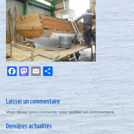
Nous contacter
Actualités
Facebook
Mastodon
Email
Partager
Laisser un commentaire
Vous devez
vous connecter
pour publier un commentaire.
Dernières actualités