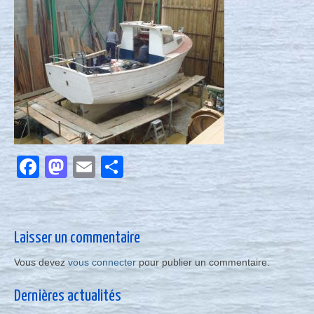
Nous contacter
Actualités
Facebook
Mastodon
Email
Partager
Laisser un commentaire
Vous devez
vous connecter
pour publier un commentaire.
Dernières actualités