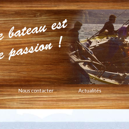
Nous contacter
Actualités