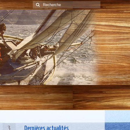
Rechercher
:
3
Dernières actualités