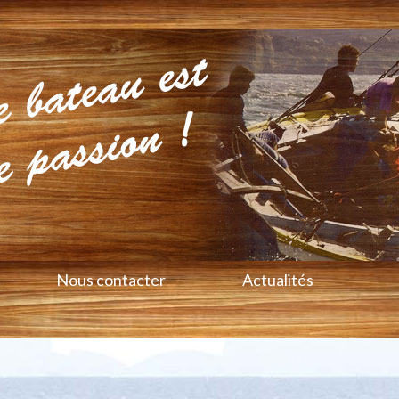
Nous contacter
Actualités