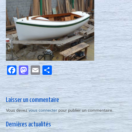
Nous contacter
Actualités
Facebook
Mastodon
Email
Partager
Laisser un commentaire
Vous devez
vous connecter
pour publier un commentaire.
Dernières actualités