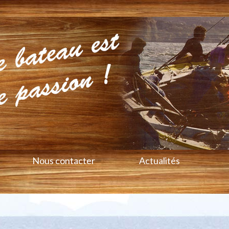
Nous contacter
Actualités