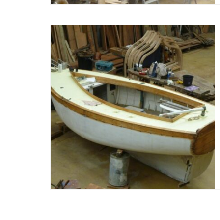
Pagination