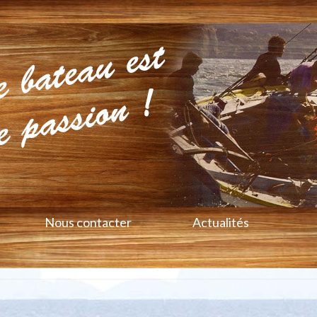
Nous contacter
Actualités