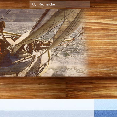
Rechercher
: