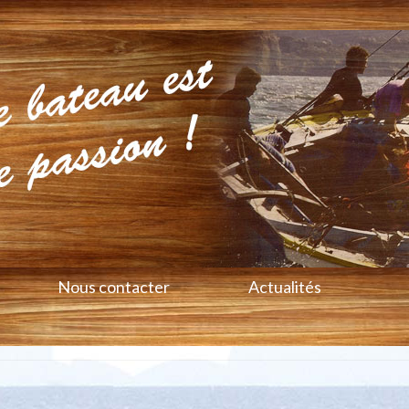
Nous contacter
Actualités