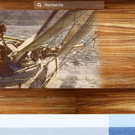
Rechercher
: