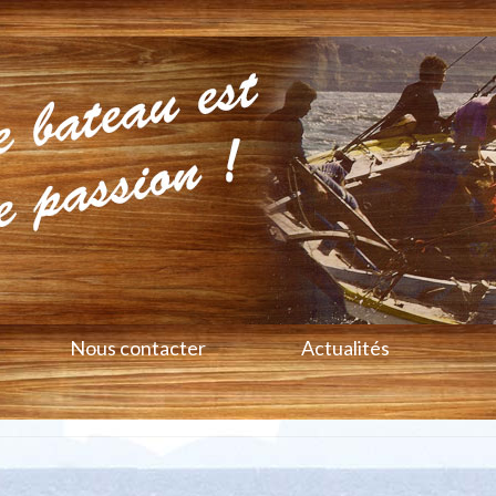
Nous contacter
Actualités