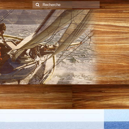
Rechercher
: