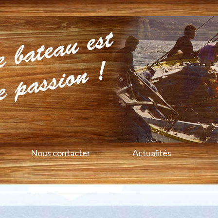
Nous contacter
Actualités