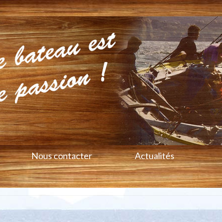
Nous contacter
Actualités