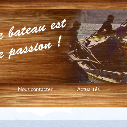
Nous contacter
Actualités