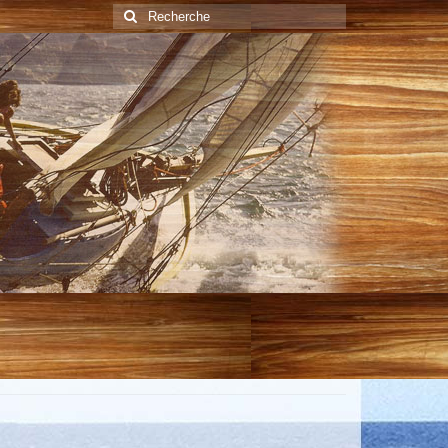
Rechercher
: